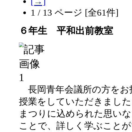
[→]
1 / 13 ページ [全61件]
６年生 平和出前教室
長岡青年会議所の方をお
授業をしていただきました
まつりに込められた思いな
ことで、詳しく学ぶことが