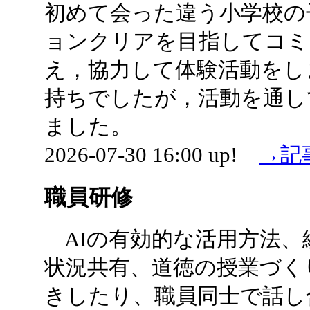
初めて会った違う小学校の
ョンクリアを目指してコミ
え，協力して体験活動をし
持ちでしたが，活動を通し
ました。
2026-07-30 16:00 up!
→記
職員研修
AIの有効的な活用方法、
状況共有、道徳の授業づく
きしたり、職員同士で話し