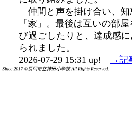
仲間と声を掛け合い、知
「家」。最後は互いの部屋
び過ごしたりと、達成感に
られました。
2026-07-29 15:31 up!
→記
Since 2017 ©長岡市立神田小学校 All Rights Reserved.