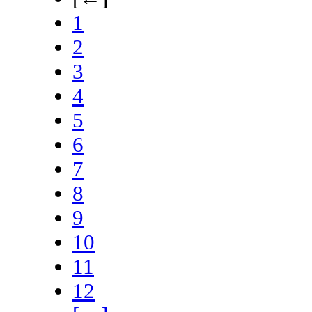
1
2
3
4
5
6
7
8
9
10
11
12