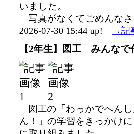
いました。
写真がなくてごめんなさ
2026-07-30 15:44 up!
→記
【2年生】図工 みんなで
図工の「わっかでへんし
ん！」の学習をきっかけに
に取り組みました。