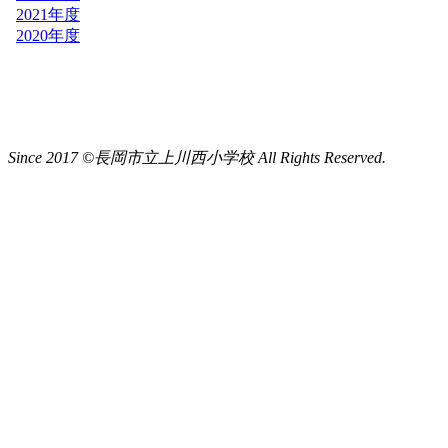
Since 2017 ©長岡市立上川西小学校 All Rights Reserved.