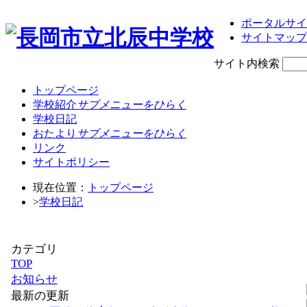
ポータルサイ
サイトマップ
サイト内検索
トップページ
学校紹介
サブメニューをひらく
学校日記
おたより
サブメニューをひらく
リンク
サイトポリシー
現在位置：
トップページ
>
学校日記