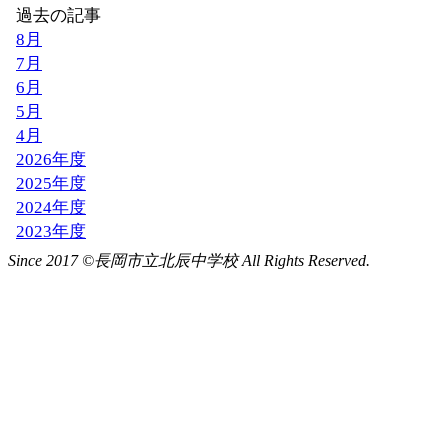
Since 2017 ©長岡市立北辰中学校 All Rights Reserved.