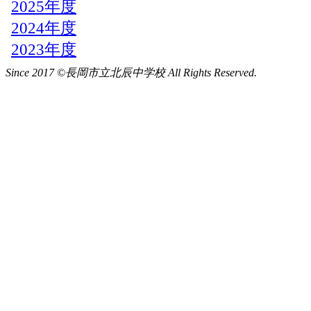
Since 2017 ©長岡市立北辰中学校 All Rights Reserved.