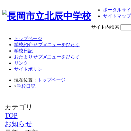
ポータルサイ
サイトマップ
サイト内検索
トップページ
学校紹介
サブメニューをひらく
学校日記
おたより
サブメニューをひらく
リンク
サイトポリシー
現在位置：
トップページ
>
学校日記