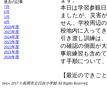
Since 2017 ©長岡市立日吉小学校 All Rights Reserved.