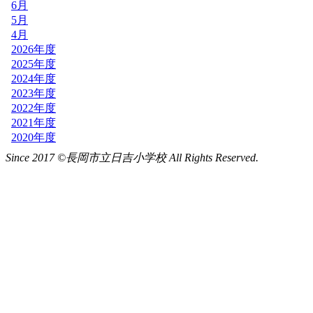
Since 2017 ©長岡市立日吉小学校 All Rights Reserved.