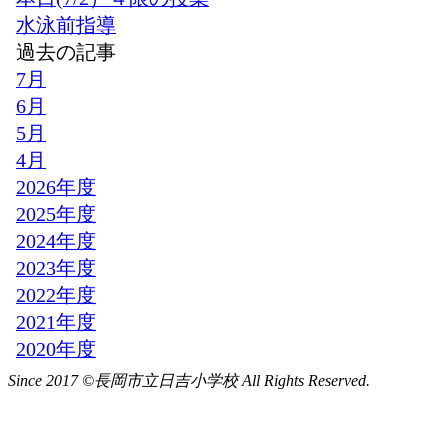
Since 2017 ©長岡市立日吉小学校 All Rights Reserved.