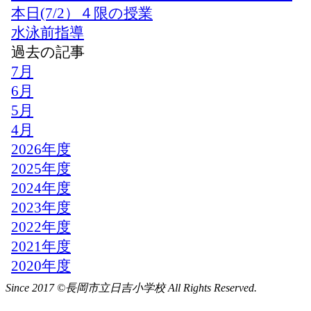
Since 2017 ©長岡市立日吉小学校 All Rights Reserved.