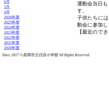
Since 2017 ©長岡市立日吉小学校 All Rights Reserved.