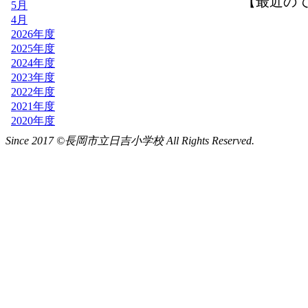
Since 2017 ©長岡市立日吉小学校 All Rights Reserved.