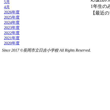
Since 2017 ©長岡市立日吉小学校 All Rights Reserved.