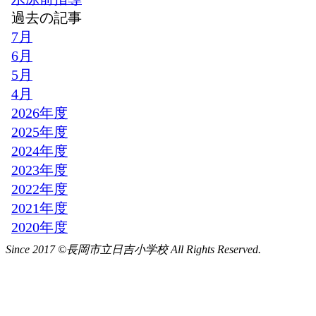
Since 2017 ©長岡市立日吉小学校 All Rights Reserved.