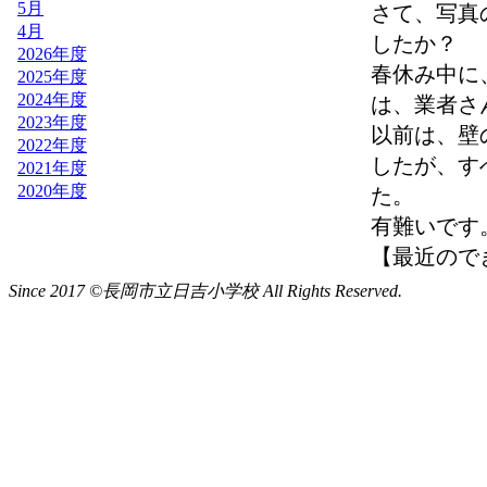
Since 2017 ©長岡市立日吉小学校 All Rights Reserved.