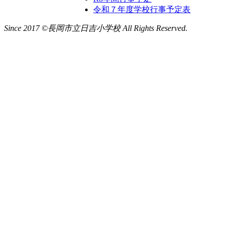
令和７年度学校行事予定表
Since 2017 ©長岡市立日吉小学校 All Rights Reserved.