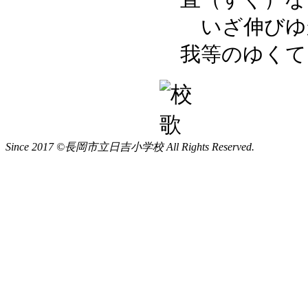
いざ伸びゆ
我等のゆくて
Since 2017 ©長岡市立日吉小学校 All Rights Reserved.