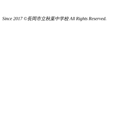
Since 2017 ©長岡市立秋葉中学校 All Rights Reserved.